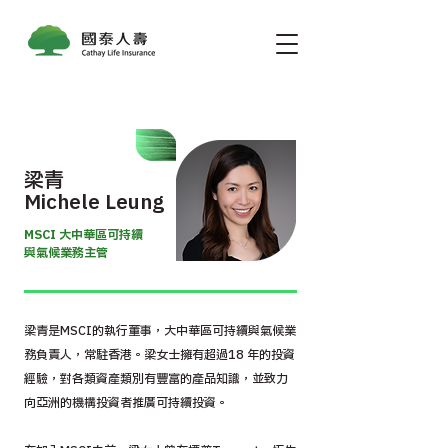
梁青
Michele Leung
MSCI 大中華區可持續
與氣候業務主管
梁青是MSCI的執行董事，大中華區可持續與氣候業
務負責人，常駐香港。梁女士擁有超過18 年的投資
經驗，對各類資產類別有豐富的產品知識，並致力
向亞洲的機構投資者推廣可持續投資。