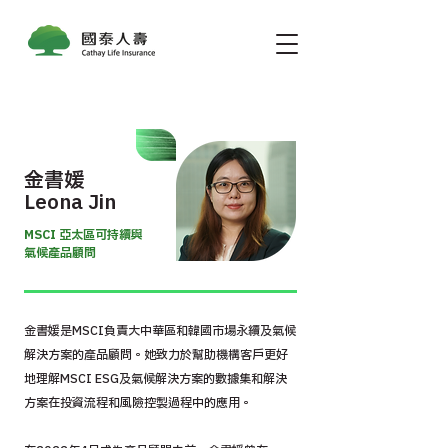
金書媛
Leona Jin
MSCI 亞太區可持續與
氣候產品顧問
金書媛是MSCI負責大中華區和韓國市場永續及氣候
解決方案的產品顧問。她致力於幫助機構客戶更好
地理解MSCI ESG及氣候解決方案的數據集和解決
方案在投資流程和風險控製過程中的應用。